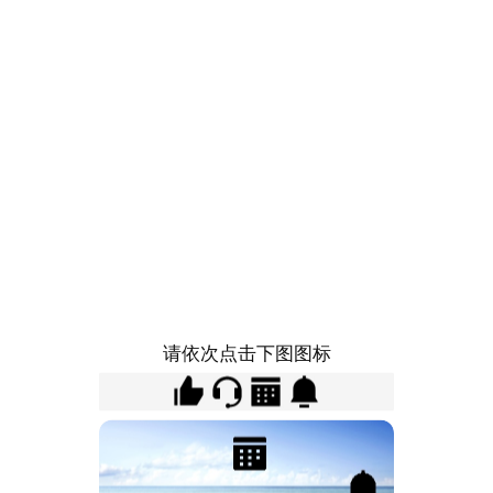
请依次点击下图图标