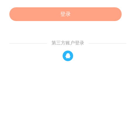
登录
第三方账户登录