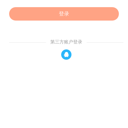
登录
第三方账户登录