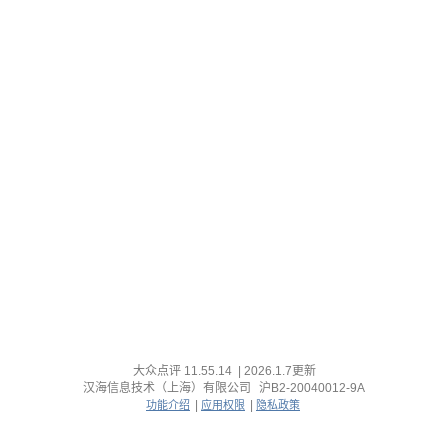
大众点评
11.55.14
|
2026.1.7
更新
汉海信息技术（上海）有限公司
沪B2-20040012-9A
|
|
功能介绍
应用权限
隐私政策