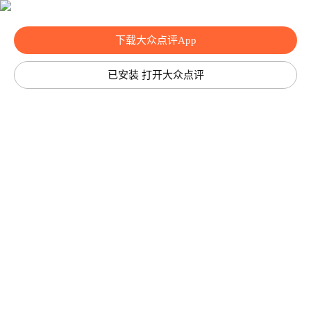
下载大众点评App
已安装 打开大众点评